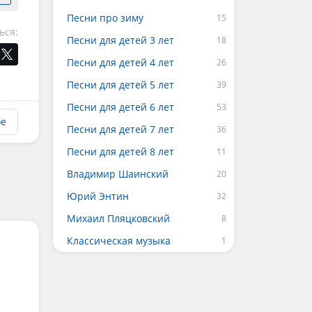
Песни про зиму
ься:
Песни для детей 3 лет
Песни для детей 4 лет
Песни для детей 5 лет
Песни для детей 6 лет
ое
Песни для детей 7 лет
Песни для детей 8 лет
Владимир Шаинский
Юрий Энтин
Михаил Пляцковский
Классическая музыка