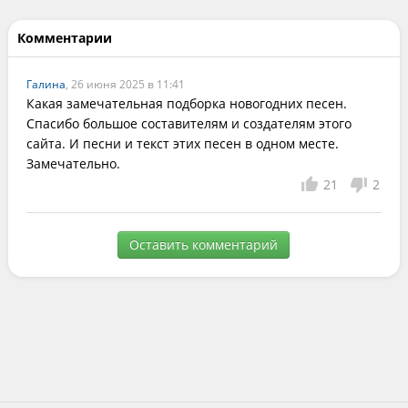
Комментарии
Галина
, 26 июня 2025 в 11:41
Какая замечательная подборка новогодних песен. 
Спасибо большое составителям и создателям этого 
сайта. И песни и текст этих песен в одном месте. 
Замечательно.
21
2
Оставить комментарий