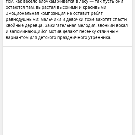
том, как весело ёлочкам живётся в лесу — так пусть они
остаются там, вырастая высокими и красивыми!
Эмоциональная композиция не оставит ребят
равнодушными: мальчики и девочки тоже захотят спасти
хвойные деревца. Зажигательная мелодия, звонкий вокал
и запоминающийся мотив делают песенку отличным
вариантом для детского праздничного утренника.