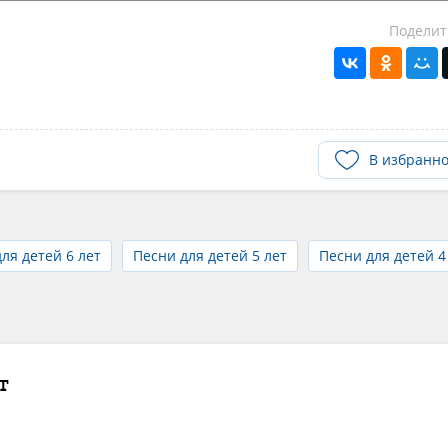
Поделит
В избранн
ля детей 6 лет
Песни для детей 5 лет
Песни для детей 4
т