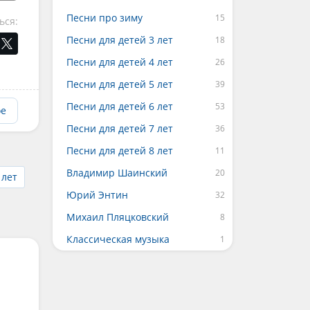
Песни про зиму
ься:
Песни для детей 3 лет
Песни для детей 4 лет
Песни для детей 5 лет
Песни для детей 6 лет
ое
Песни для детей 7 лет
Песни для детей 8 лет
Владимир Шаинский
 лет
Юрий Энтин
Михаил Пляцковский
Классическая музыка