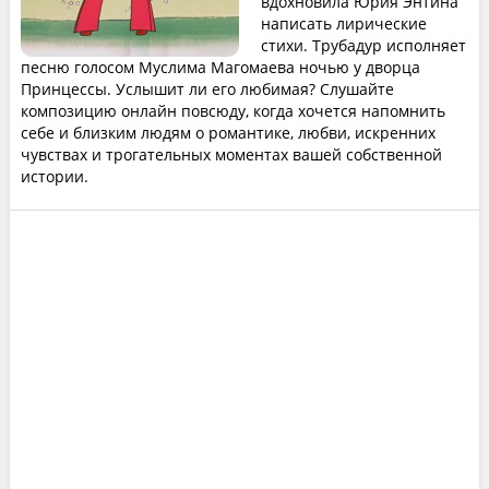
вдохновила Юрия Энтина
написать лирические
стихи. Трубадур исполняет
песню голосом Муслима Магомаева ночью у дворца
Принцессы. Услышит ли его любимая? Слушайте
композицию онлайн повсюду, когда хочется напомнить
себе и близким людям о романтике, любви, искренних
чувствах и трогательных моментах вашей собственной
истории.