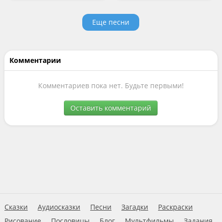
Еще песни
Комментарии
Комментариев пока нет. Будьте первыми!
Оставить комментарий
Сказки
Аудиосказки
Песни
Загадки
Раскраски
Рисование
Пословицы
Блог
Мультфильмы
Задания