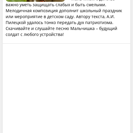
важно уметь защищать слабых и быть смелыми.
Мелодичная композиция дополнит школьный праздник
или мероприятие в детском саду. Автору текста, А.И.
Пилецкой удалось тонко передать дух патриотизма.
Скачивайте и слушайте песню Мальчишка – будущий
солдат с любого устройства!