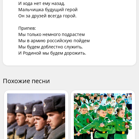
И хода нет ему назад.

Мальчишка будущий герой

Он за друзей всегда горой.

Припев:

Мы только немного подрастем

Мы в армию российскую пойдем

Мы будем доблестно служить,

И Родиной мы будем дорожить.
Похожие песни