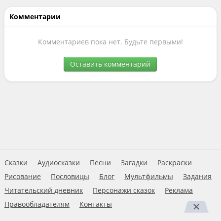
Комментарии
Комментариев пока нет. Будьте первыми!
Оставить комментарий
Сказки
Аудиосказки
Песни
Загадки
Раскраски
Рисование
Пословицы
Блог
Мультфильмы
Задания
Читательский дневник
Персонажи сказок
Реклама
Правообладателям
Контакты
Пользовательское соглашение