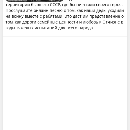
территории бывшего СССР, где бы ни чтили своего героя.
Прослушайте онлайн песню о том, как наши деды уходили
на войну вместе с ребятами. Это даст им представление о
том, как дороги семейные ценности и любовь к Отчизне в
годы тяжелых испытаний для всего народа.