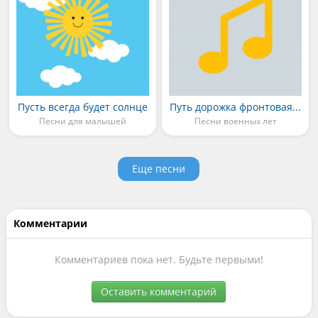
Пусть всегда будет солнце
Путь дорожка фронтовая...
Песни для малышей
Песни военных лет
Еще песни
Комментарии
Комментариев пока нет. Будьте первыми!
Оставить комментарий