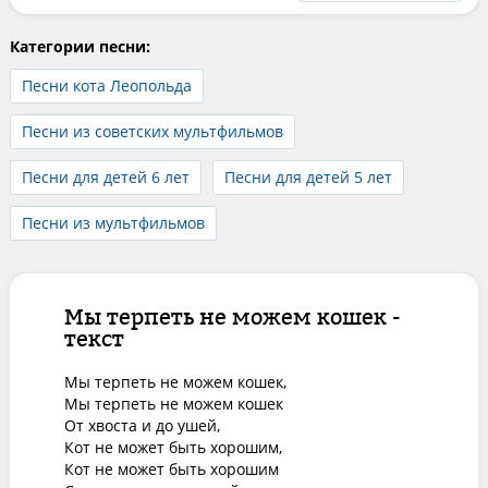
Категории песни:
Песни кота Леопольда
Песни из советских мультфильмов
Песни для детей 6 лет
Песни для детей 5 лет
Песни из мультфильмов
Мы терпеть не можем кошек -
текст
Мы терпеть не можем кошек,

Мы терпеть не можем кошек

От хвоста и до ушей,

Кот не может быть хорошим,

Кот не может быть хорошим
