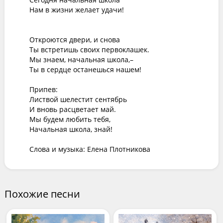
Нам в жизни желает удачи!

Откроются двери, и снова

Ты встретишь своих первоклашек.

Мы знаем, начальная школа,–

Ты в сердце останешься нашем!

Припев:

Листвой шелестит сентябрь

И вновь расцветает май.

Мы будем любить тебя,

Начальная школа, знай!

Слова и музыка: Елена Плотникова
Похожие песни