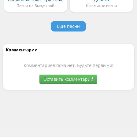
Песни на Выпускной
Школьные песни
Еще песни
Комментарии
Комментариев пока нет. Будьте первыми!
Оставить комментарий