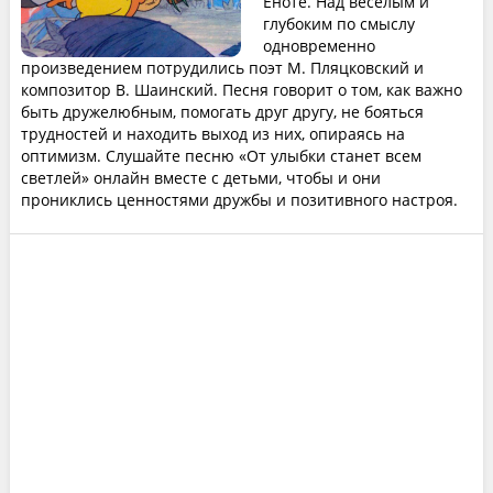
Еноте. Над веселым и
глубоким по смыслу
одновременно
произведением потрудились поэт М. Пляцковский и
композитор В. Шаинский. Песня говорит о том, как важно
быть дружелюбным, помогать друг другу, не бояться
трудностей и находить выход из них, опираясь на
оптимизм. Слушайте песню «От улыбки станет всем
светлей» онлайн вместе с детьми, чтобы и они
прониклись ценностями дружбы и позитивного настроя.