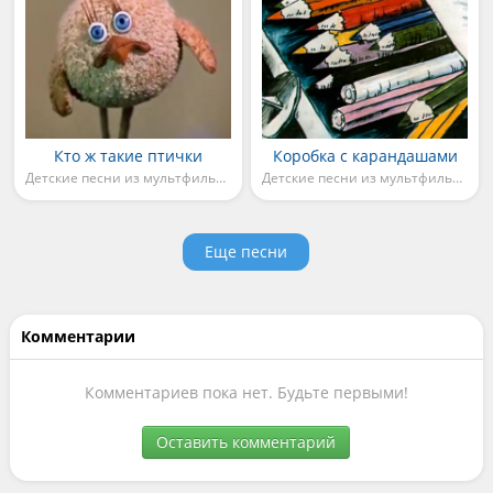
Кто ж такие птички
Коробка с карандашами
Детские песни из мультфильмов
Детские песни из мультфильмов
Еще песни
Комментарии
Комментариев пока нет. Будьте первыми!
Оставить комментарий