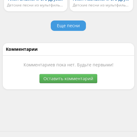
Детские песни из мультфильмов
Детские песни из мультфильмов
Еще песни
Комментарии
Комментариев пока нет. Будьте первыми!
Оставить комментарий