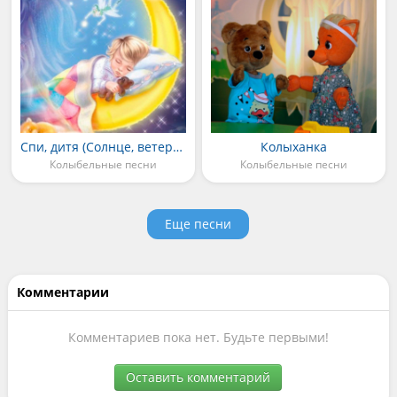
Спи, дитя (Солнце, ветер и орел)
Колыханка
Колыбельные песни
Колыбельные песни
Еще песни
Комментарии
Комментариев пока нет. Будьте первыми!
Оставить комментарий