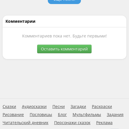
Комментарии
Комментариев пока нет. Будьте первыми!
Оставить комментарий
Сказки
Аудиосказки
Песни
Загадки
Раскраски
Рисование
Пословицы
Блог
Мультфильмы
Задания
Читательский дневник
Персонажи сказок
Реклама