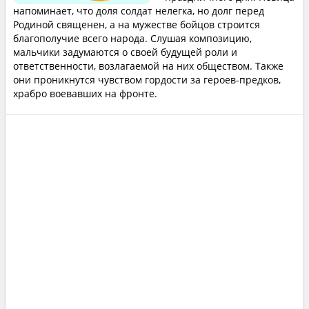
напоминает, что доля солдат нелегка, но долг перед
Родиной священен, а на мужестве бойцов строится
благополучие всего народа. Слушая композицию,
мальчики задумаются о своей будущей роли и
ответственности, возлагаемой на них обществом. Также
они проникнутся чувством гордости за героев-предков,
храбро воевавших на фронте.