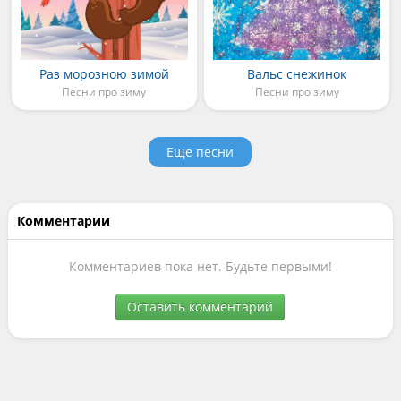
Раз морозною зимой
Вальс снежинок
Песни про зиму
Песни про зиму
Еще песни
Комментарии
Комментариев пока нет. Будьте первыми!
Оставить комментарий