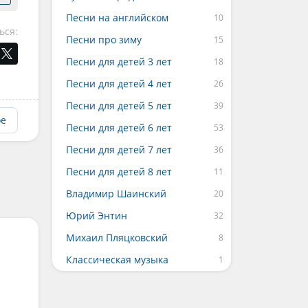
Песни на английском
ься:
Песни про зиму
Песни для детей 3 лет
Песни для детей 4 лет
Песни для детей 5 лет
ое
Песни для детей 6 лет
Песни для детей 7 лет
Песни для детей 8 лет
Владимир Шаинский
Юрий Энтин
Михаил Пляцковский
Классическая музыка