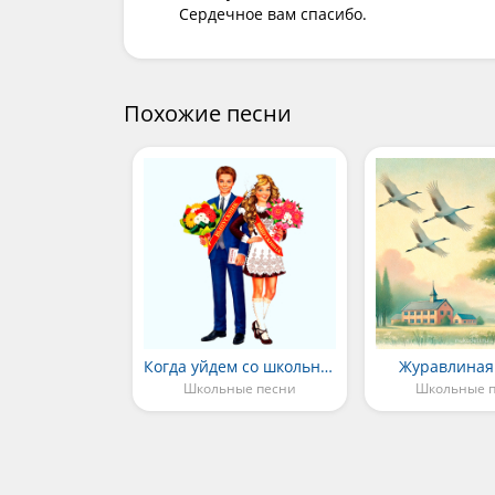
Сердечное вам спасибо.
Похожие песни
Когда уйдем со школьного двора
Журавлиная
Школьные песни
Школьные 