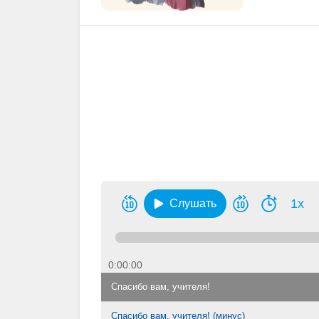
1x
Слушать
0:00:00
Спасибо вам, учителя!
Спасибо вам, учителя! (минус)