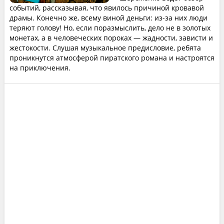
событий, рассказывая, что явилось причиной кровавой
драмы. Конечно же, всему виной деньги: из-за них люди
теряют голову! Но, если поразмыслить, дело не в золотых
монетах, а в человеческих пороках — жадности, зависти и
жестокости. Слушая музыкальное предисловие, ребята
проникнутся атмосферой пиратского романа и настроятся
на приключения.