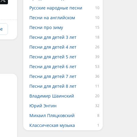
Русские народные песни
Песни на английском
Песни про зиму
ое
Песни для детей 3 лет
Песни для детей 4 лет
Песни для детей 5 лет
Песни для детей 6 лет
Песни для детей 7 лет
Песни для детей 8 лет
Владимир Шаинский
Юрий Энтин
Михаил Пляцковский
Классическая музыка