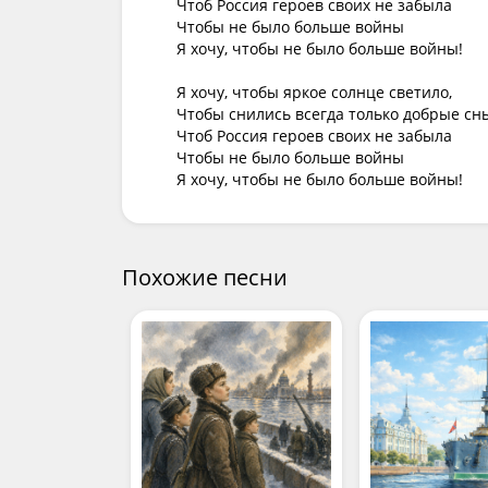
Чтоб Россия героев своих не забыла

Чтобы не было больше войны

Я хочу, чтобы не было больше войны!

Я хочу, чтобы яркое солнце светило,

Чтобы снились всегда только добрые сны
Чтоб Россия героев своих не забыла

Чтобы не было больше войны

Я хочу, чтобы не было больше войны!
Похожие песни