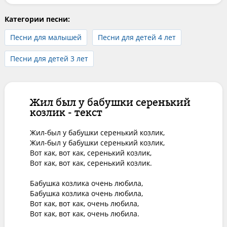
Категории песни:
Песни для малышей
Песни для детей 4 лет
Песни для детей 3 лет
Жил был у бабушки серенький
козлик - текст
Жил-был у бабушки серенький козлик,

Жил-был у бабушки серенький козлик,

Вот как, вот как, серенький козлик,

Вот как, вот как, серенький козлик.

Бабушка козлика очень любила,

Бабушка козлика очень любила,

Вот как, вот как, очень любила,

Вот как, вот как, очень любила.
