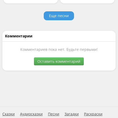
Еще песни
Комментарии
Комментариев пока нет. Будьте первыми!
Оставить комментарий
Сказки
Аудиосказки
Песни
Загадки
Раскраски