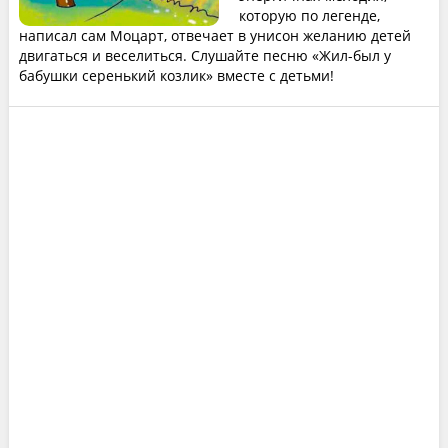
которую по легенде,
написал сам Моцарт, отвечает в унисон желанию детей
двигаться и веселиться. Слушайте песню «Жил-был у
бабушки серенький козлик» вместе с детьми!