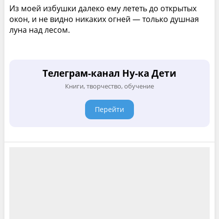
Из моей избушки далеко ему лететь до открытых
окон, и не видно никаких огней — только душная
луна над лесом.
Телеграм-канал Ну-ка Дети
Книги, творчество, обучение
Перейти