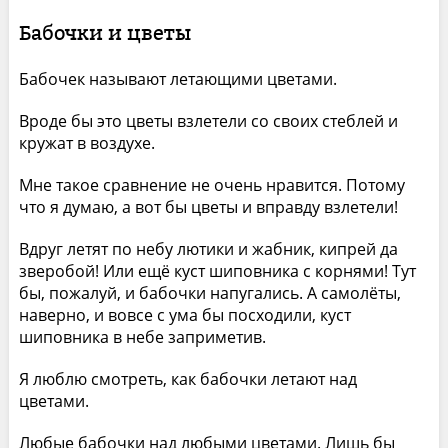
Бабочки и цветы
Бабочек называют летающими цветами.
Вроде бы это цветы взлетели со своих стеблей и
кружат в воздухе.
Мне такое сравнение не очень нравится. Потому
что я думаю, а вот бы цветы и вправду взлетели!
Вдруг летят по небу лютики и жабник, кипрей да
зверобой! Или ещё куст шиповника с корнями! Тут
бы, пожалуй, и бабочки напугались. А самолёты,
наверно, и вовсе с ума бы посходили, куст
шиповника в небе заприметив.
Я люблю смотреть, как бабочки летают над
цветами.
Любые бабочки над любыми цветами. Лишь бы