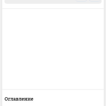
Оглавление