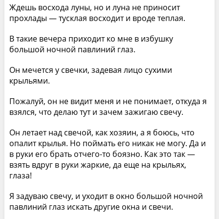
Ждешь восхода луны, но и луна не приносит
прохлады — тусклая восходит и вроде теплая.
В такие вечера приходит ко мне в избушку
большой ночной павлиний глаз.
Он мечется у свечки, задевая лицо сухими
крыльями.
Пожалуй, он не видит меня и не понимает, откуда я
взялся, что делаю тут и зачем зажигаю свечу.
Он летает над свечой, как хозяин, а я боюсь, что
опалит крылья. Но поймать его никак не могу. Да и
в руки его брать отчего-то боязно. Как это так —
взять вдруг в руки жаркие, да еще на крыльях,
глаза!
Я задуваю свечу, и уходит в окно большой ночной
павлиний глаз искать другие окна и свечи.