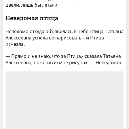
цвели, лишь бы летали.
Неведомая птица
Неведомо откуда объявилась в небе Птица. Татьяна
Алексеевна успела ее нарисовать – и Птица
исчезла.
— Прямо и не знаю, что за Птица,- сказала Татьяна
Алексеевна, показывая мне рисунок. — Неведомая.