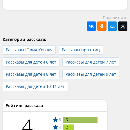
Поделиться:
Категории рассказа:
Рассказы Юрия Коваля
Рассказы про птиц
Рассказы для детей 6 лет
Рассказы для детей 7 лет
Рассказы для детей 8 лет
Рассказы для детей 9 лет
Рассказы для детей 10-11 лет
Рейтинг рассказа
4
6
5
2
4