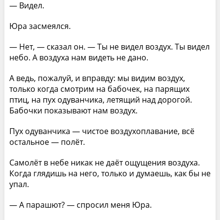
— Видел.
Юра засмеялся.
— Нет, — сказал он. — Ты не видел воздух. Ты видел
небо. А воздуха нам видеть не дано.
А ведь, пожалуй, и вправду: мы видим воздух,
только когда смотрим на бабочек, на парящих
птиц, на пух одуванчика, летящий над дорогой.
Бабочки показывают нам воздух.
Пух одуванчика — чистое воздухоплавание, всё
остальное — полёт.
Самолёт в небе никак не даёт ощущения воздуха.
Когда глядишь на него, только и думаешь, как бы не
упал.
— А парашют? — спросил меня Юра.