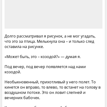
Долго рассматривал я рисунок, а не мог угадать,
что это за птица. Мелькнула она – и только след
оставила на рисунке.
«Может быть, это – козодой?» — думая я.
Под вечер, под вечер появляется над нами
козодой.
Необыкновенный, прихотливый у него полет. То
кинется он вправо, то влево, то встанет на голову в
воздушном потоке. Это он ловит слепней и
вечерних бабочек.