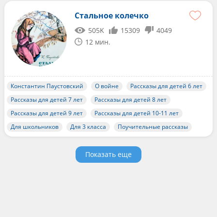
Стальное колечко
505K
15309
4049
12 мин.
Константин Паустовский
О войне
Рассказы для детей 6 лет
Рассказы для детей 7 лет
Рассказы для детей 8 лет
Рассказы для детей 9 лет
Рассказы для детей 10-11 лет
Для школьников
Для 3 класса
Поучительные рассказы
Показать еще