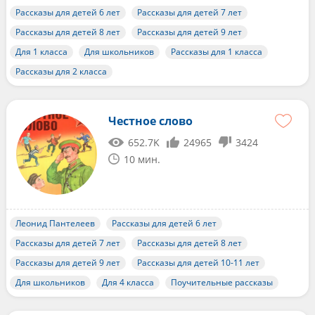
Рассказы для детей 6 лет
Рассказы для детей 7 лет
Рассказы для детей 8 лет
Рассказы для детей 9 лет
Для 1 класса
Для школьников
Рассказы для 1 класса
Рассказы для 2 класса
Честное слово
652.7K
24965
3424
10 мин.
Леонид Пантелеев
Рассказы для детей 6 лет
Рассказы для детей 7 лет
Рассказы для детей 8 лет
Рассказы для детей 9 лет
Рассказы для детей 10-11 лет
Для школьников
Для 4 класса
Поучительные рассказы