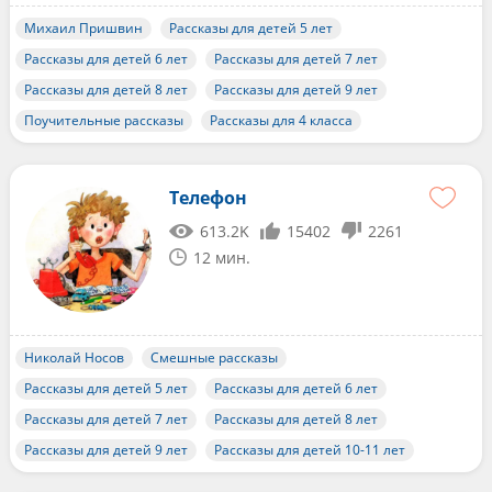
Михаил Пришвин
Рассказы для детей 5 лет
Рассказы для детей 6 лет
Рассказы для детей 7 лет
Рассказы для детей 8 лет
Рассказы для детей 9 лет
Поучительные рассказы
Рассказы для 4 класса
Телефон
613.2K
15402
2261
12 мин.
Николай Носов
Смешные рассказы
Рассказы для детей 5 лет
Рассказы для детей 6 лет
Рассказы для детей 7 лет
Рассказы для детей 8 лет
Рассказы для детей 9 лет
Рассказы для детей 10-11 лет