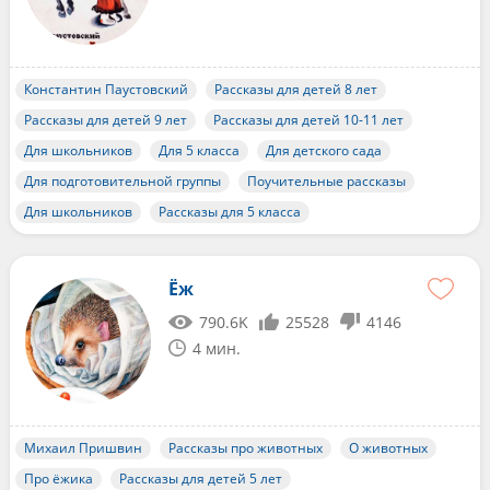
Константин Паустовский
Рассказы для детей 8 лет
Рассказы для детей 9 лет
Рассказы для детей 10-11 лет
Для школьников
Для 5 класса
Для детского сада
Для подготовительной группы
Поучительные рассказы
Для школьников
Рассказы для 5 класса
Ёж
790.6K
25528
4146
4 мин.
Михаил Пришвин
Рассказы про животных
О животных
Про ёжика
Рассказы для детей 5 лет