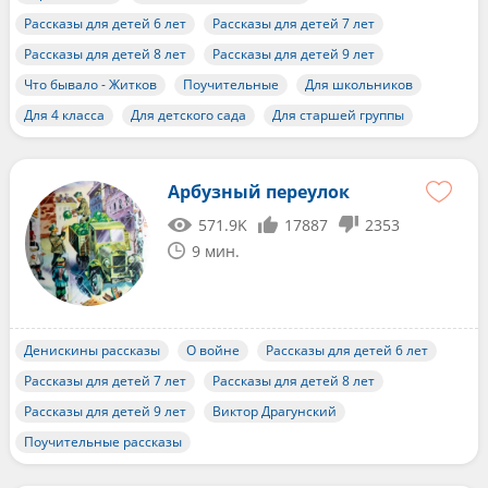
Рассказы для детей 6 лет
Рассказы для детей 7 лет
Рассказы для детей 8 лет
Рассказы для детей 9 лет
Что бывало - Житков
Поучительные
Для школьников
Для 4 класса
Для детского сада
Для старшей группы
Арбузный переулок
571.9K
17887
2353
9 мин.
Денискины рассказы
О войне
Рассказы для детей 6 лет
Рассказы для детей 7 лет
Рассказы для детей 8 лет
Рассказы для детей 9 лет
Виктор Драгунский
Поучительные рассказы