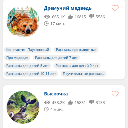
Дремучий медведь
665.1K
16815
5586
17 мин.
Константин Паустовский
Рассказы про животных
Про медведя
Рассказы для детей 7 лет
Рассказы для детей 8 лет
Рассказы для детей 9 лет
Рассказы для детей 10-11 лет
Поучительные рассказы
Выскочка
458.2K
15851
3133
4 мин.