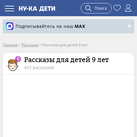
Поиск
Подписывайтесь на наш
MAX
Главная
>
Рассказы
>
Рассказы для детей 9 лет
Рассказы для детей 9 лет
455 рассказов