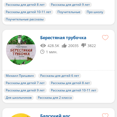
Рассказы для детей 8 лет
Рассказы для детей 9 лет
Рассказы для детей 10-11 лет
Поучительные
Про школу
Поучительные рассказы
Берестяная трубочка
428.5K
20035
3822
1 мин.
Михаил Пришвин
Рассказы для детей 6 лет
Рассказы для детей 7 лет
Рассказы для детей 8 лет
Рассказы для детей 9 лет
Рассказы для детей 10-11 лет
Для школьников
Рассказы для 2 класса
Барсучий нос