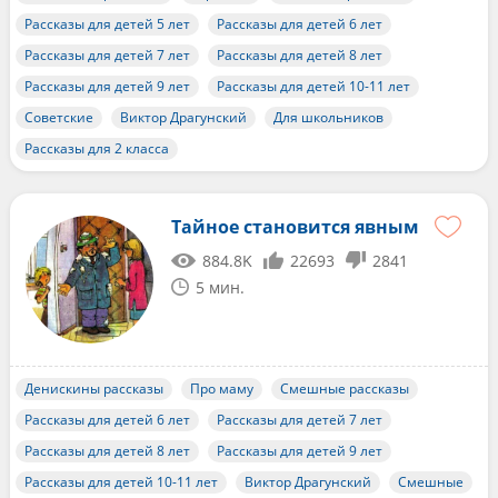
Рассказы для детей 5 лет
Рассказы для детей 6 лет
Рассказы для детей 7 лет
Рассказы для детей 8 лет
Рассказы для детей 9 лет
Рассказы для детей 10-11 лет
Советские
Виктор Драгунский
Для школьников
Рассказы для 2 класса
Тайное становится явным
884.8K
22693
2841
5 мин.
Денискины рассказы
Про маму
Смешные рассказы
Рассказы для детей 6 лет
Рассказы для детей 7 лет
Рассказы для детей 8 лет
Рассказы для детей 9 лет
Рассказы для детей 10-11 лет
Виктор Драгунский
Смешные