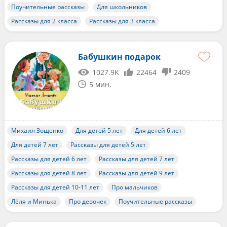
Поучительные рассказы
Для школьников
Рассказы для 2 класса
Рассказы для 3 класса
Бабушкин подарок
1027.9K
22464
2409
5 мин.
Михаил Зощенко
Для детей 5 лет
Для детей 6 лет
Для детей 7 лет
Рассказы для детей 5 лет
Рассказы для детей 6 лет
Рассказы для детей 7 лет
Рассказы для детей 8 лет
Рассказы для детей 9 лет
Рассказы для детей 10-11 лет
Про мальчиков
Лёля и Минька
Про девочек
Поучительные рассказы