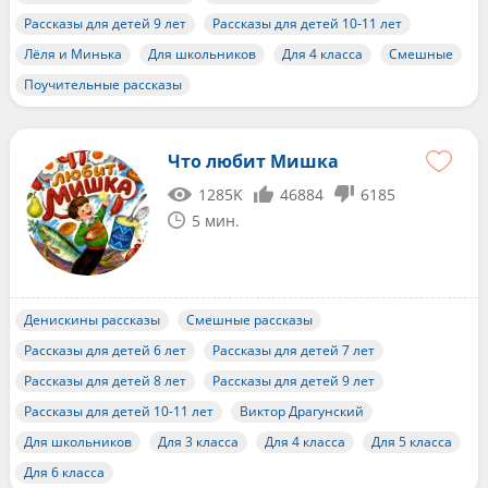
Рассказы для детей 9 лет
Рассказы для детей 10-11 лет
Лёля и Минька
Для школьников
Для 4 класса
Смешные
Поучительные рассказы
Что любит Мишка
1285K
46884
6185
5 мин.
Денискины рассказы
Смешные рассказы
Рассказы для детей 6 лет
Рассказы для детей 7 лет
Рассказы для детей 8 лет
Рассказы для детей 9 лет
Рассказы для детей 10-11 лет
Виктор Драгунский
Для школьников
Для 3 класса
Для 4 класса
Для 5 класса
Для 6 класса