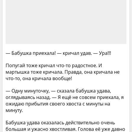
— Бабушка приехала! — кричал удав. — Ура!!!
Попугай тоже кричал что-то радостное. И
мартышка тоже кричала. Правда, она кричала не
что-то, она кричала вообще!
— Одну минуточку, — сказала бабушка удава,
оглядываясь назад. — Я ещё не совсем приехала, я
ожидаю прибытия своего хвоста с минуты на
минуту.
Бабушка удава оказалась действительно очень
большая и ужасно хвостливая. Голова её уже давно