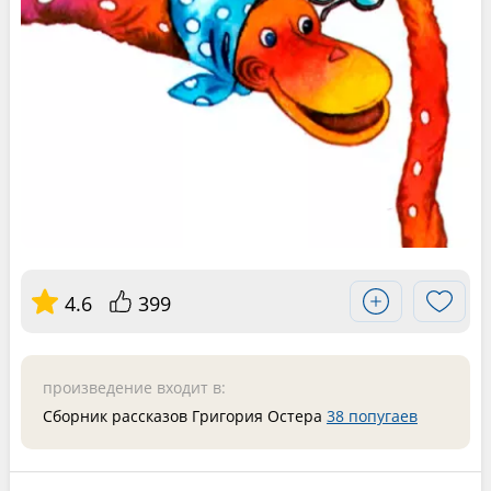
4.6
399
произведение входит в:
Сборник рассказов Григория Остера
38 попугаев