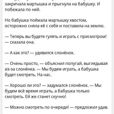
закричала мартышка и прыгнула на бабушку. И
побежала по ней.
Но бабушка поймала мартышку хвостом,
осторожно сняла её с себя и поставила на землю.
— Теперь вы будете гулять и играть с присмотром!
— сказала она.
— А как это? — удивился слонёнок.
— Очень просто, — объяснил попугай, выглядывая
из-за слонёнка. — Мы будем играть, а бабушка
будет смотреть. На нас.
— Хорошо ли это? — задумался слонёнок. — Мы
будем всё время играть, а бабушка только
смотреть. Ей же станет скучно!
— Можно смотреть по очереди! — предложил удав.