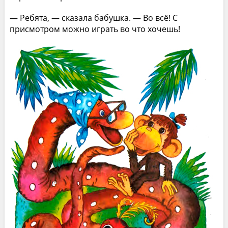
— Ребята, — сказала бабушка. — Во всё! С
присмотром можно играть во что хочешь!