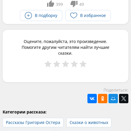
399
49
В подборку
В избранное
Оцените, пожалуйста, это произведение.
Помогите другим читателям найти лучшие
сказки.
Поделиться:
Категории рассказа:
Рассказы Григория Остера
Сказки о животных