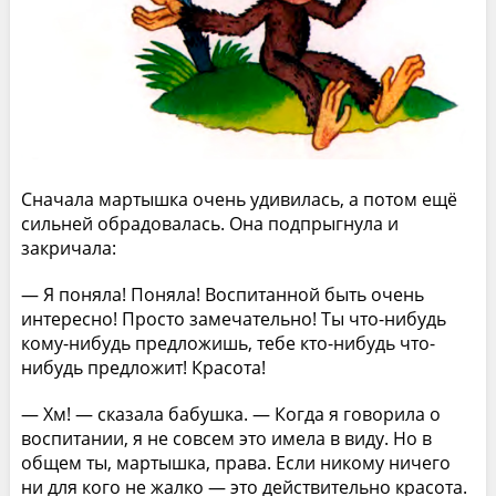
Сначала мартышка очень удивилась, а потом ещё
сильней обрадовалась. Она подпрыгнула и
закричала:
— Я поняла! Поняла! Воспитанной быть очень
интересно! Просто замечательно! Ты что-нибудь
кому-нибудь предложишь, тебе кто-нибудь что-
нибудь предложит! Красота!
— Хм! — сказала бабушка. — Когда я говорила о
воспитании, я не совсем это имела в виду. Но в
общем ты, мартышка, права. Если никому ничего
ни для кого не жалко — это действительно красота.