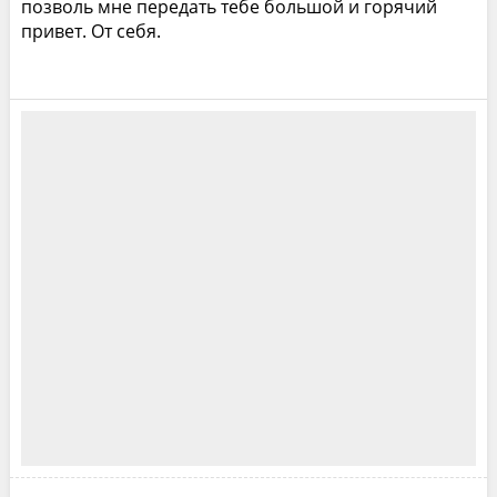
позволь мне передать тебе большой и горячий
привет. От себя.