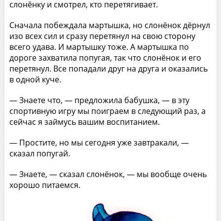
слонёнку и смотрел, кто перетягивает.
Сначала побеждала мартышка, но слонёнок дёрнул
изо всех сил и сразу перетянул на свою сторону
всего удава. И мартышку тоже. А мартышка по
дороге захватила попугая, так что слонёнок и его
перетянул. Все попадали друг на друга и оказались
в одной куче.
— Знаете что, — предложила бабушка, — в эту
спортивную игру мы поиграем в следующий раз, а
сейчас я займусь вашим воспитанием.
— Простите, но мы сегодня уже завтракали, —
сказал попугай.
— Знаете, — сказал слонёнок, — мы вообще очень
хорошо питаемся.