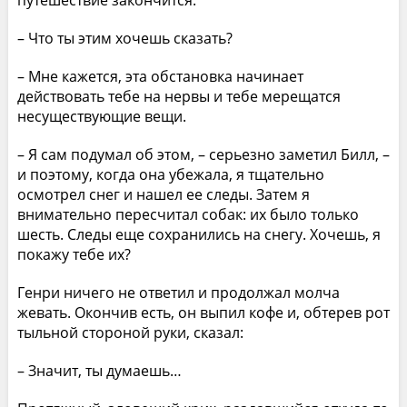
путешествие закончится.
– Что ты этим хочешь сказать?
– Мне кажется, эта обстановка начинает
действовать тебе на нервы и тебе мерещатся
несуществующие вещи.
– Я сам подумал об этом, – серьезно заметил Билл, –
и поэтому, когда она убежала, я тщательно
осмотрел снег и нашел ее следы. Затем я
внимательно пересчитал собак: их было только
шесть. Следы еще сохранились на снегу. Хочешь, я
покажу тебе их?
Генри ничего не ответил и продолжал молча
жевать. Окончив есть, он выпил кофе и, обтерев рот
тыльной стороной руки, сказал:
– Значит, ты думаешь…