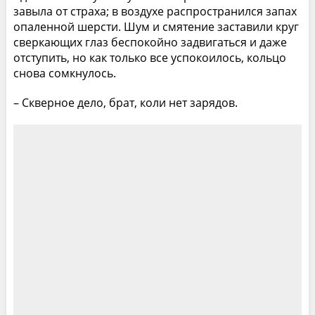
завыла от страха; в воздухе распространился запах
опаленной шерсти. Шум и смятение заставили круг
сверкающих глаз беспокойно задвигаться и даже
отступить, но как только все успокоилось, кольцо
снова сомкнулось.
– Скверное дело, брат, коли нет зарядов.