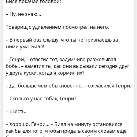
Билл покачал головой:
– Ну, не знаю…
Товарищ с удивлением посмотрел на него.
– В первый раз слышу, что ты не признаешь за
ними ума, Билл!
– Генри, – ответил тот, задумчиво разжевывая
бобы, – заметил ты, как они вырывали сегодня друг
у друга куски, когда я кормил их?
– Да, больше чем обыкновенно, – согласился Генри.
– Сколько у нас собак, Генри?
– Шесть.
– Хорошо, Генри… – Билл на минуту остановился
как бы для того, чтобы придать своим словам еще