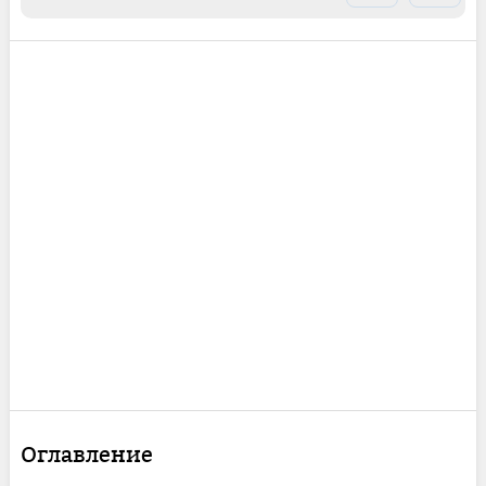
Оглавление