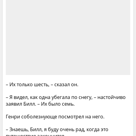
– Их только шесть, – сказал он.
– Я видел, как одна убегала по снегу, – настойчиво
заявил Билл. – Их было семь.
Генри соболезнующе посмотрел на него.
– Знаешь, Билл, я буду очень рад, когда это