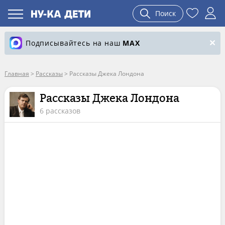
Поиск
Подписывайтесь на наш
MAX
Главная
>
Рассказы
>
Рассказы Джека Лондона
Рассказы Джека Лондона
6 рассказов