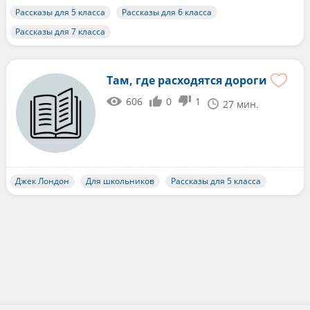
Рассказы для 5 класса
Рассказы для 6 класса
Рассказы для 7 класса
Там, где расходятся дороги
606
0
1
27 мин.
Джек Лондон
Для школьников
Рассказы для 5 класса