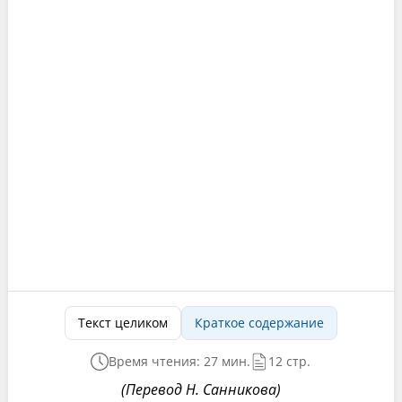
Текст целиком
Краткое содержание
Время чтения: 27 мин.
12 стр.
(Перевод Н. Санникова)