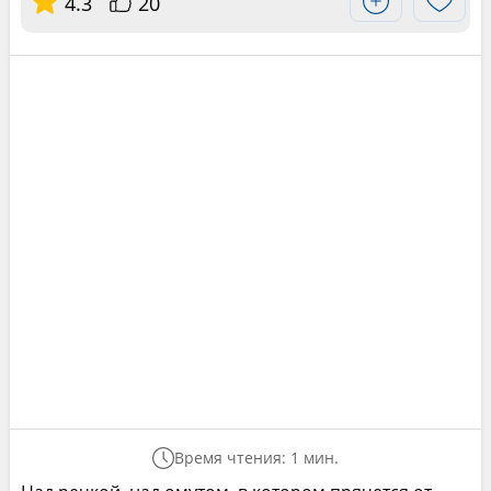
4.3
20
Время чтения: 1 мин.