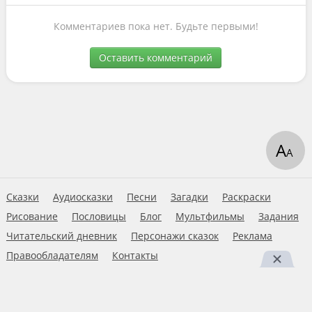
Комментариев пока нет. Будьте первыми!
Оставить комментарий
А
А
Сказки
Аудиосказки
Песни
Загадки
Раскраски
Рисование
Пословицы
Блог
Мультфильмы
Задания
Читательский дневник
Персонажи сказок
Реклама
Правообладателям
Контакты
Пользовательское соглашение