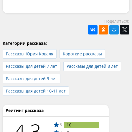
Поделиться:
Категории рассказа:
Рассказы Юрия Коваля
Короткие рассказы
Рассказы для детей 7 лет
Рассказы для детей 8 лет
Рассказы для детей 9 лет
Рассказы для детей 10-11 лет
Рейтинг рассказа
4.3
16
5