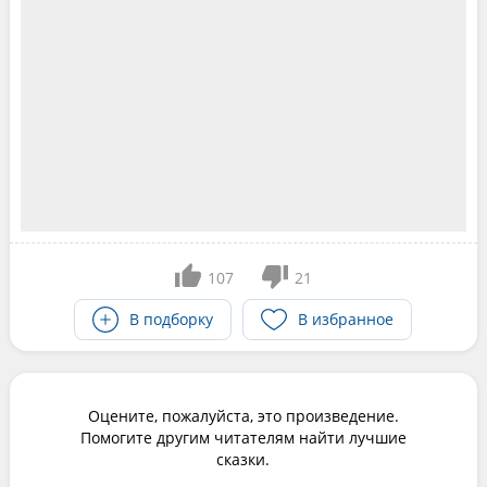
107
21
В подборку
В избранное
Оцените, пожалуйста, это произведение.
Помогите другим читателям найти лучшие
сказки.