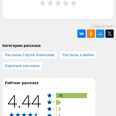
Поделиться:
Категории рассказа:
Рассказы Сергея Алексеева
Рассказы о войне
Короткие рассказы
Рейтинг рассказа
4.44
76
5
6
4
2
3
1
2