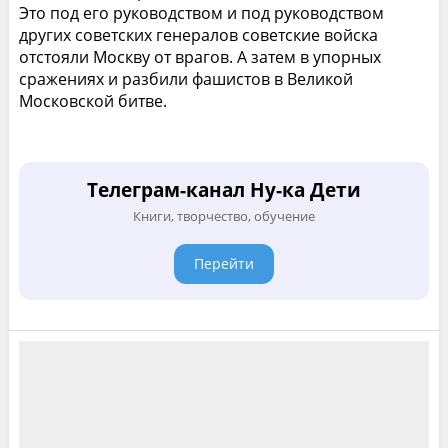
Это под его руководством и под руководством
других советских генералов советские войска
отстояли Москву от врагов. А затем в упорных
сражениях и разбили фашистов в Великой
Московской битве.
Телеграм-канал Ну-ка Дети
Книги, творчество, обучение
Перейти