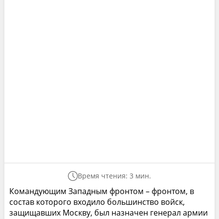
Время чтения: 3 мин.
Командующим Западным фронтом – фронтом, в
состав которого входило большинство войск,
защищавших Москву, был назначен генерал армии