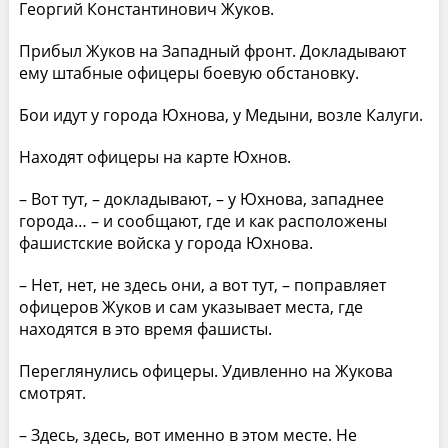
Георгий Константинович Жуков.
Прибыл Жуков на Западный фронт. Докладывают
ему штабные офицеры боевую обстановку.
Бои идут у города Юхнова, у Медыни, возле Калуги.
Находят офицеры на карте Юхнов.
– Вот тут, – докладывают, – у Юхнова, западнее
города… – и сообщают, где и как расположены
фашистские войска у города Юхнова.
– Нет, нет, не здесь они, а вот тут, – поправляет
офицеров Жуков и сам указывает места, где
находятся в это время фашисты.
Переглянулись офицеры. Удивленно на Жукова
смотрят.
– Здесь, здесь, вот именно в этом месте. Не