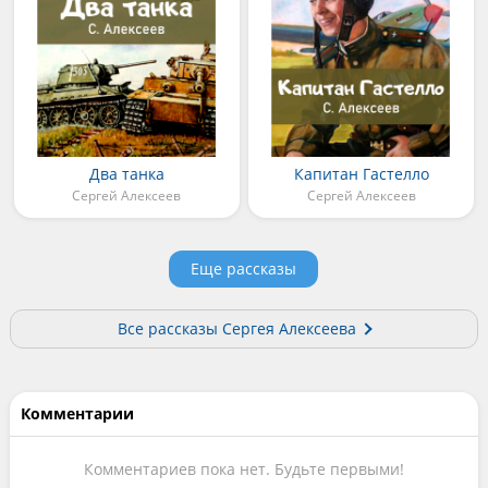
Два танка
Капитан Гастелло
Сергей Алексеев
Сергей Алексеев
Еще рассказы
Все рассказы Сергея Алексеева
Комментарии
Комментариев пока нет. Будьте первыми!