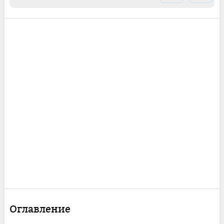
Оглавление