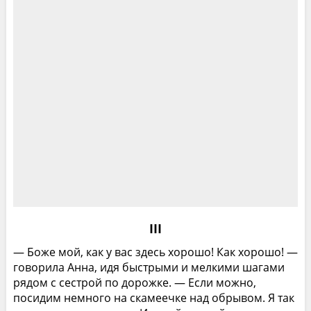
III
— Боже мой, как у вас здесь хорошо! Как хорошо! —
говорила Анна, идя быстрыми и мелкими шагами
рядом с сестрой по дорожке. — Если можно,
посидим немного на скамеечке над обрывом. Я так