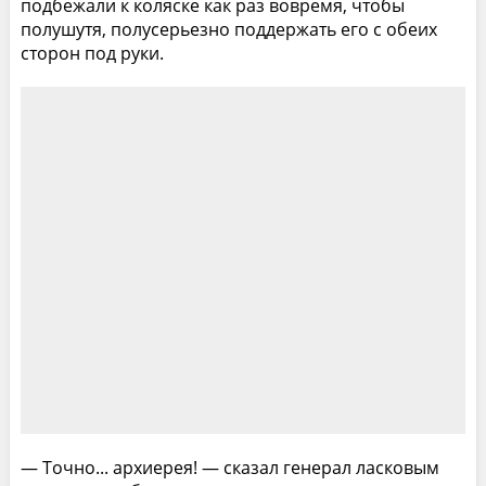
подбежали к коляске как раз вовремя, чтобы
полушутя, полусерьезно поддержать его с обеих
сторон под руки.
— Точно... архиерея! — сказал генерал ласковым