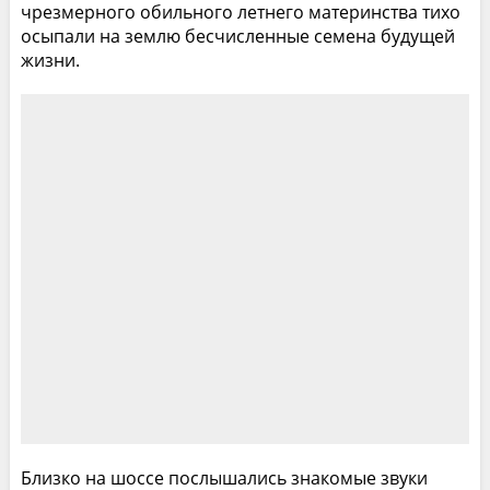
чрезмерного обильного летнего материнства тихо
осыпали на землю бесчисленные семена будущей
жизни.
Близко на шоссе послышались знакомые звуки