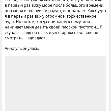
в первый раз вижу море после большого времени,
оно меня и волнует, и радует, и поражает. Как будто
я в первый раз вижу огромное, торжественное
чудо. Но потом, когда привыкну к нему, оно
начинает меня давить своей плоской пустотой... Я
скучаю, глядя на него, и уж стараюсь больше не
смотреть. Надоедает.
Анна улыбнулась.