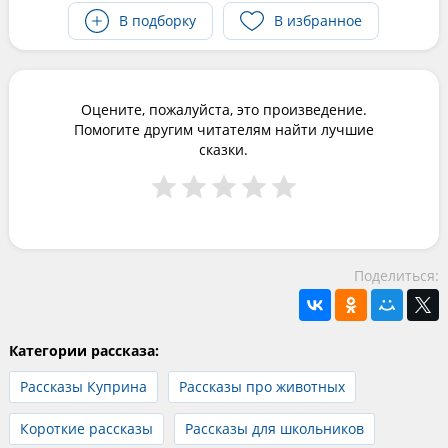
В подборку
В избранное
Оцените, пожалуйста, это произведение.
Помогите другим читателям найти лучшие
сказки.
Поделиться:
Категории рассказа:
Рассказы Куприна
Рассказы про животных
Короткие рассказы
Рассказы для школьников