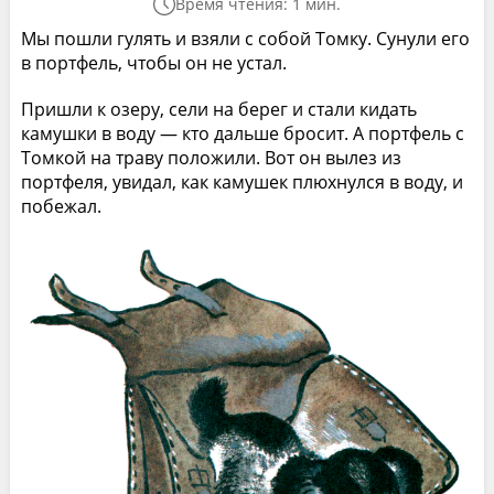
Время чтения: 1 мин.
Мы пошли гулять и взяли с собой Томку. Сунули его
в портфель, чтобы он не устал.
Пришли к озеру, сели на берег и стали кидать
камушки в воду — кто дальше бросит. А портфель с
Томкой на траву положили. Вот он вылез из
портфеля, увидал, как камушек плюхнулся в воду, и
побежал.