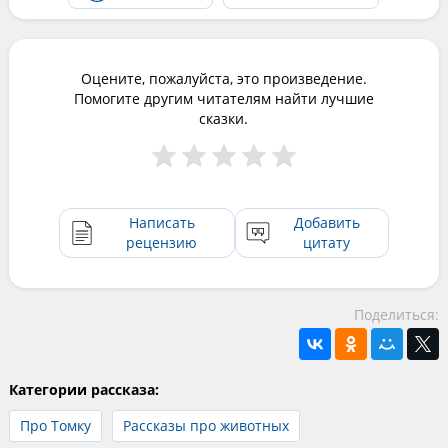
Оцените, пожалуйста, это произведение.
Помогите другим читателям найти лучшие
сказки.
Написать
Добавить
рецензию
цитату
Поделиться:
Категории рассказа:
Про Томку
Рассказы про животных