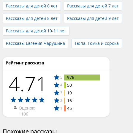
Рассказы для детей 6 лет
Рассказы для детей 7 лет
Рассказы для детей 8 лет
Рассказы для детей 9 лет
Рассказы для детей 10-11 лет
Рассказы Евгения Чарушина
Тюпа, Томка и сорока
Рейтинг рассказа
4.71
976
5
50
4
19
3
16
2
Оценок:
45
1
1106
Похожие рассказы