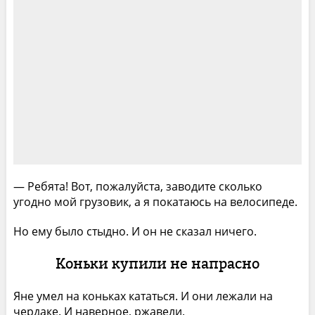
— Ребята! Вот, пожалуйста, заводите сколько
угодно мой грузовик, а я покатаюсь на велосипеде.
Но ему было стыдно. И он не сказал ничего.
Коньки купили не напрасно
Яне умел на коньках кататься. И они лежали на
чердаке. И наверное, ржавели.