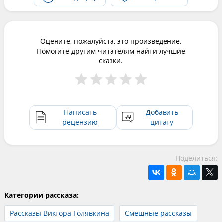
Оцените, пожалуйста, это произведение.
Помогите другим читателям найти лучшие
сказки.
Написать
Добавить
рецензию
цитату
Поделиться:
Категории рассказа:
Рассказы Виктора Голявкина
Смешные рассказы