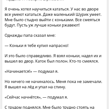
Я очень хотел научиться кататься. У нас во дворе
все умеют кататься. Даже маленький Шурик умеет.
Мне было стыдно выйти с коньками. Все смеяться
будут. Пусть уж лучше коньки ржавеют!
Однажды папа сказал мне:
— Коньки я тебе купил напрасно!
И это было справедливо. Я взял коньки, надел их и
вышел во двор. Каток был полон. Кто-то смеялся.
«Начинается!» — подумал я.
Но ничего не начиналось. Меня пока не замечали.
Я вышел на лёд и упал на спину.
«Сейчас начнётся», — подумал я.
С трудом поднялся. Мне было трудно стоять на