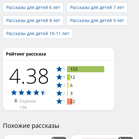
Рассказы для детей 6 лет
Рассказы для детей 7 лет
Рассказы для детей 8 лет
Рассказы для детей 9 лет
Рассказы для детей 10-11 лет
Рейтинг рассказа
4.38
153
5
12
4
6
3
3
2
Оценок:
22
1
196
Похожие рассказы