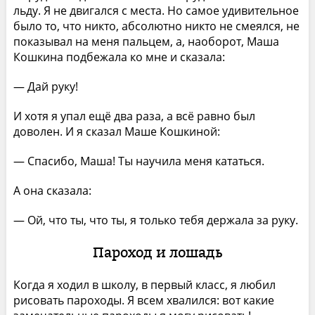
льду. Я не двигался с места. Но самое удивительное
было то, что никто, абсолютно никто не смеялся, не
показывал на меня пальцем, а, наоборот, Маша
Кошкина подбежала ко мне и сказала:
— Дай руку!
И хотя я упал ещё два раза, а всё равно был
доволен. И я сказал Маше Кошкиной:
— Спасибо, Маша! Ты научила меня кататься.
А она сказала:
— Ой, что ты, что ты, я только тебя держала за руку.
Пароход и лошадь
Когда я ходил в школу, в первый класс, я любил
рисовать пароходы. Я всем хвалился: вот какие