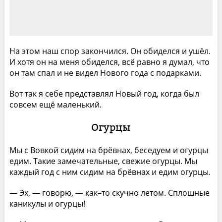
На этом наш спор закончился. Он обиделся и ушёл.
И хотя он на меня обиделся, всё равно я думал, что
он там спал и не видел Нового года с подарками.
Вот так я себе представлял Новый год, когда был
совсем ещё маленький.
Огурцы
Мы с Вовкой сидим на брёвнах, беседуем и огурцы
едим. Такие замечательные, свежие огурцы. Мы
каждый год с ним сидим на брёвнах и едим огурцы.
— Эх, — говорю, — как–то скучно летом. Сплошные
каникулы и огурцы!