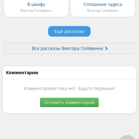
В шкафу
Сплошные чудеса
Виктор Голявкин
Виктор Голявкин
Еще рассказы
Все рассказы Виктора Голявкина
Комментарии
Комментариев пока нет. Будьте первыми!
Оставить комментарий