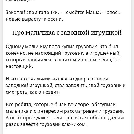
Закопай свои тапочки, — смеётся Маша, —авось
новые вырастут к осени.
Про мальчика с заводной игрушкой
Одному мальчику папа купил грузовик. Это был,
конечно, не настоящий грузовик, а игрушечный,
который заводился ключиком и потом ездил, как
настоящий.
И вот этот мальчик вышел во двор со своей
заводной игрушкой, стал заводить свой грузовик и
смотреть, как он ездит.
Все ребята, которые были во дворе, обступили
мальчика и с интересом рассматрива-ли грузовик.
А некоторые даже стали просить, чтобы он дал им
разок завести грузовик ключиком.