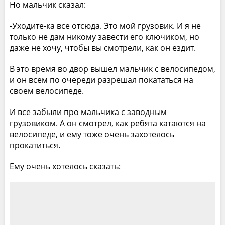
Но мальчик сказал:
-Уходите-ка все отсюда. Это мой грузовик. И я не
только не дам никому завести его ключиком, но
даже не хочу, чтобы вы смотрели, как он ездит.
В это время во двор вышел мальчик с велосипедом,
и он всем по очереди разрешал покататься на
своем велосипеде.
И все забыли про мальчика с заводным
грузовиком. А он смотрел, как ребята катаются на
велосипеде, и ему тоже очень захотелось
прокатиться.
Ему очень хотелось сказать: