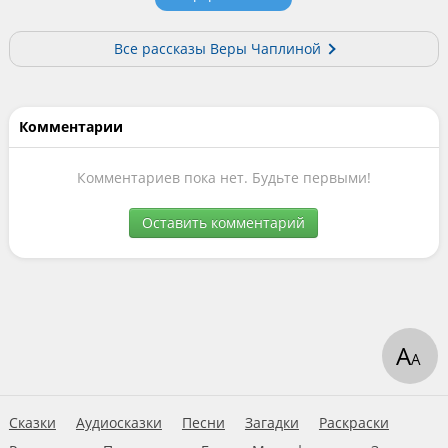
Все рассказы Веры Чаплиной
Комментарии
Комментариев пока нет. Будьте первыми!
Оставить комментарий
А
А
Сказки
Аудиосказки
Песни
Загадки
Раскраски