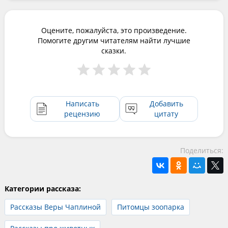
Оцените, пожалуйста, это произведение.
Помогите другим читателям найти лучшие
сказки.
Написать
Добавить
рецензию
цитату
Поделиться:
Категории рассказа:
Рассказы Веры Чаплиной
Питомцы зоопарка