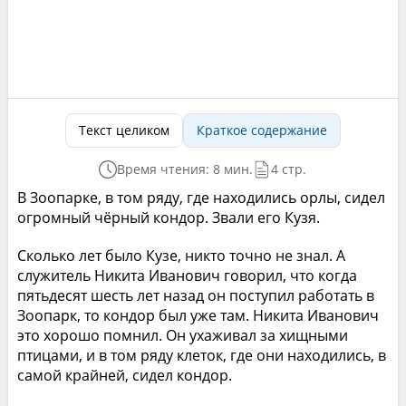
Текст целиком
Краткое содержание
Время чтения: 8 мин.
4 стр.
В Зоопарке, в том ряду, где находились орлы, сидел
огромный чёрный кондор. Звали его Кузя.
Сколько лет было Кузе, никто точно не знал. А
служитель Никита Иванович говорил, что когда
пятьдесят шесть лет назад он поступил работать в
Зоопарк, то кондор был уже там. Никита Иванович
это хорошо помнил. Он ухаживал за хищными
птицами, и в том ряду клеток, где они находились, в
самой крайней, сидел кондор.