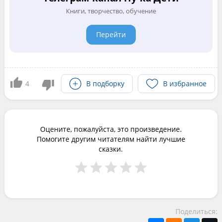
Книги, творчество, обучение
Перейти
4
В подборку
В избранное
Оцените, пожалуйста, это произведение.
Помогите другим читателям найти лучшие
сказки.
Поделиться: