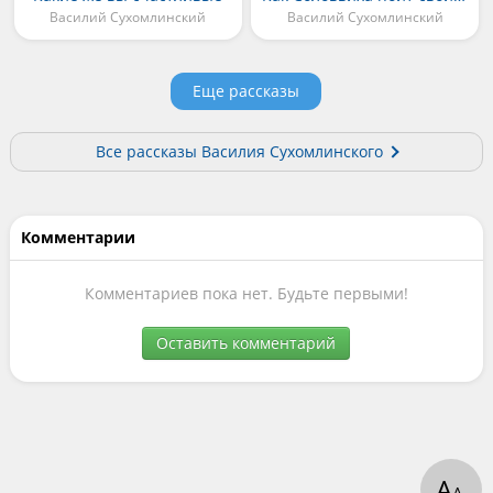
Василий Сухомлинский
Василий Сухомлинский
Еще рассказы
Все рассказы Василия Сухомлинского
Комментарии
Комментариев пока нет. Будьте первыми!
Оставить комментарий
А