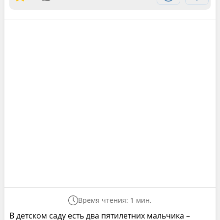
Время чтения: 1 мин.
В детском саду есть два пятилетних мальчика –