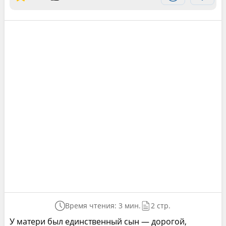
Время чтения: 3 мин.
2 стр.
У матери был единственный сын — дорогой,