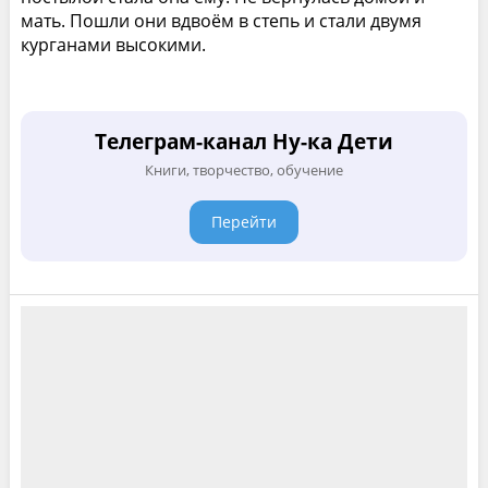
мать. Пошли они вдвоём в степь и стали двумя
курганами высокими.
Телеграм-канал Ну-ка Дети
Книги, творчество, обучение
Перейти