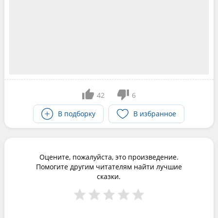
42
6
В подборку
В избранное
Оцените, пожалуйста, это произведение.
Помогите другим читателям найти лучшие
сказки.