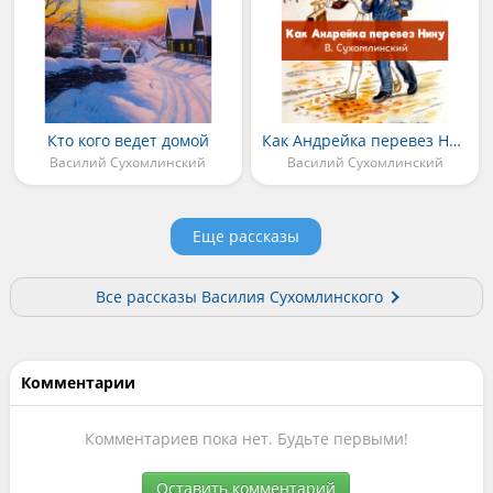
Кто кого ведет домой
Как Андрейка перевез Нину
Василий Сухомлинский
Василий Сухомлинский
Еще рассказы
Все рассказы Василия Сухомлинского
Комментарии
Комментариев пока нет. Будьте первыми!
Оставить комментарий