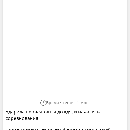
Время чтения: 1 мин.
Ударила первая капля дождя, и начались
соревнования.