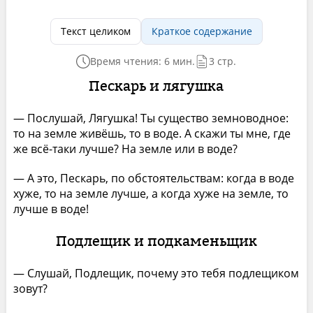
Текст целиком
Краткое содержание
Время чтения: 6 мин.
3 стр.
Пескарь и лягушка
— Послушай, Лягушка! Ты существо земноводное:
то на земле живёшь, то в воде. А скажи ты мне, где
же всё-таки лучше? На земле или в воде?
— А это, Пескарь, по обстоятельствам: когда в воде
хуже, то на земле лучше, а когда хуже на земле, то
лучше в воде!
Подлещик и подкаменьщик
— Слушай, Подлещик, почему это тебя подлещиком
зовут?