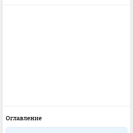
Оглавление