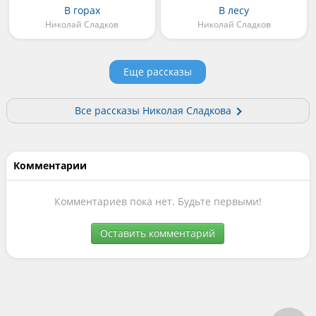
В горах
В лесу
Николай Сладков
Николай Сладков
Еще рассказы
Все рассказы Николая Сладкова
Комментарии
Комментариев пока нет. Будьте первыми!
Оставить комментарий