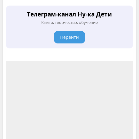
Телеграм-канал Ну-ка Дети
Книги, творчество, обучение
Перейти