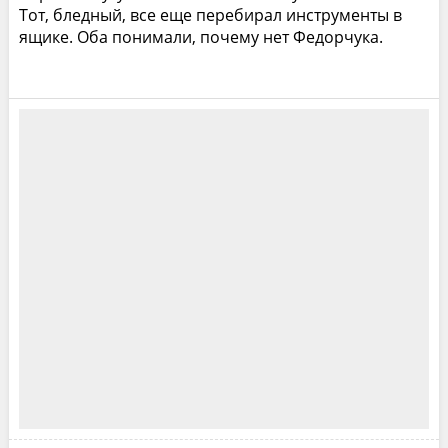
Тот, бледный, все еще перебирал инструменты в
ящике. Оба понимали, почему нет Федорчука.