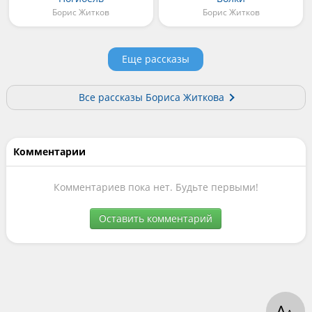
Борис Житков
Борис Житков
Еще рассказы
Все рассказы Бориса Житкова
Комментарии
Комментариев пока нет. Будьте первыми!
Оставить комментарий
А