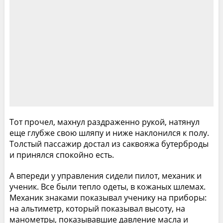
Тот прочел, махнул раздраженно рукой, натянул
еще глубже свою шляпу и ниже наклонился к полу.
Толстый пассажир достал из саквояжа бутерброды
и принялся спокойно есть.
А впереди у управления сидели пилот, механик и
ученик. Все были тепло одеты, в кожаных шлемах.
Механик знаками показывал ученику на приборы:
на альтиметр, который показывал высоту, на
манометры, показывавшие давление масла и