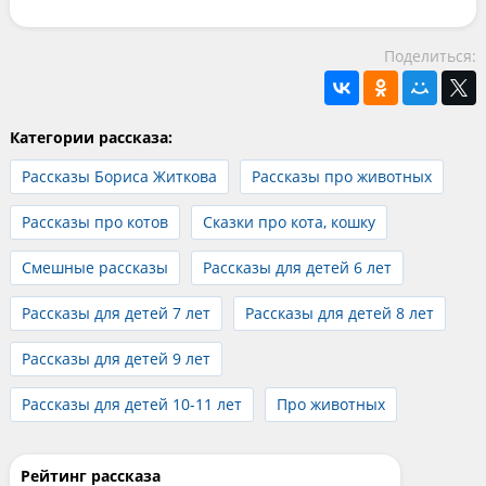
Поделиться:
Категории рассказа:
Рассказы Бориса Житкова
Рассказы про животных
Рассказы про котов
Сказки про кота, кошку
Смешные рассказы
Рассказы для детей 6 лет
Рассказы для детей 7 лет
Рассказы для детей 8 лет
Рассказы для детей 9 лет
Рассказы для детей 10-11 лет
Про животных
Рейтинг рассказа