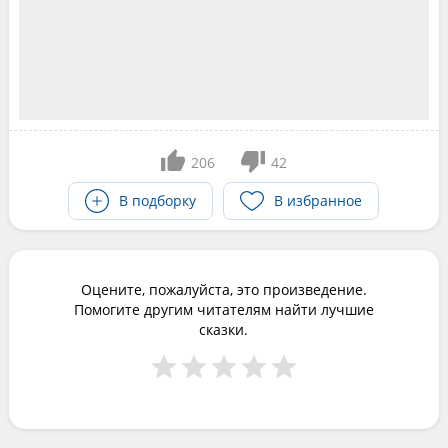
206
42
В подборку
В избранное
Оцените, пожалуйста, это произведение.
Помогите другим читателям найти лучшие
сказки.