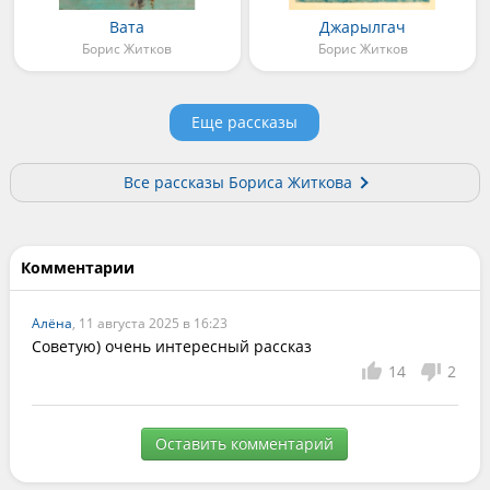
Вата
Джарылгач
Борис Житков
Борис Житков
Еще рассказы
Все рассказы Бориса Житкова
Комментарии
Алёна
, 11 августа 2025 в 16:23
Советую) очень интересный рассказ
14
2
Оставить комментарий