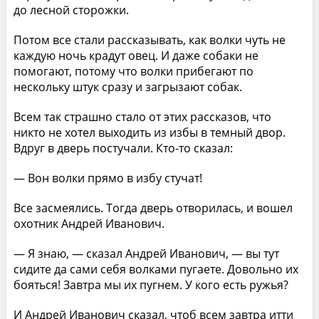
до лесной сторожки.
Потом все стали рассказывать, как волки чуть не
каждую ночь крадут овец. И даже собаки не
помогают, потому что волки прибегают по
нескольку штук сразу и загрызают собак.
Всем так страшно стало от этих рассказов, что
никто не хотел выходить из избы в темный двор.
Вдруг в дверь постучали. Кто-то сказал:
— Вон волки прямо в избу стучат!
Все засмеялись. Тогда дверь отворилась, и вошел
охотник Андрей Иванович.
— Я знаю, — сказал Андрей Иванович, — вы тут
сидите да сами себя волками пугаете. Довольно их
бояться! Завтра мы их пугнем. У кого есть ружья?
И Андрей Иванович сказал, чтоб всем завтра итти