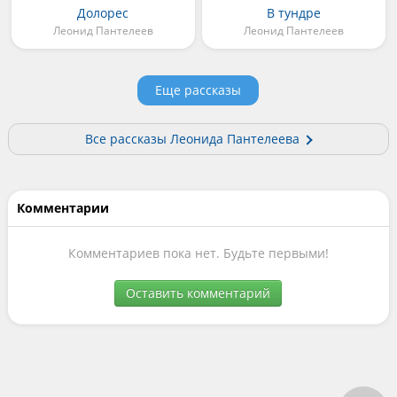
Долорес
В тундре
Леонид Пантелеев
Леонид Пантелеев
Еще рассказы
Все рассказы Леонида Пантелеева
Комментарии
Комментариев пока нет. Будьте первыми!
Оставить комментарий