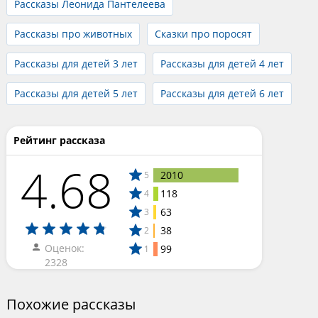
Рассказы Леонида Пантелеева
Рассказы про животных
Сказки про поросят
Рассказы для детей 3 лет
Рассказы для детей 4 лет
Рассказы для детей 5 лет
Рассказы для детей 6 лет
Рейтинг рассказа
4.68
2010
5
118
4
63
3
38
2
Оценок:
99
1
2328
Похожие рассказы