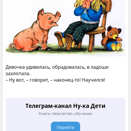
Девочка удивилась, обрадовалась, в ладоши
захлопала.
– Ну вот, – говорит, – наконец-то! Научился!
Телеграм-канал Ну-ка Дети
Книги, творчество, обучение
Перейти