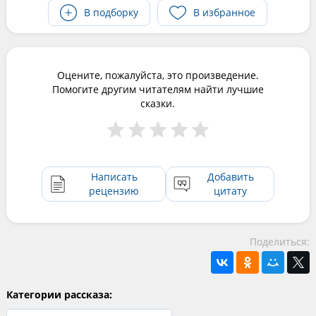
В подборку
В избранное
Оцените, пожалуйста, это произведение.
Помогите другим читателям найти лучшие
сказки.
Написать
Добавить
рецензию
цитату
Поделиться:
Категории рассказа: