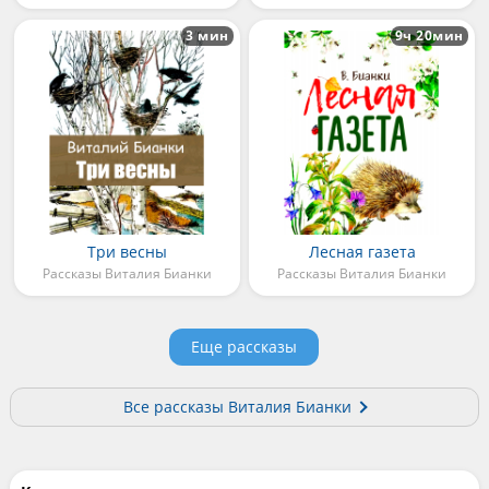
3 мин
9ч 20мин
Три весны
Лесная газета
Рассказы Виталия Бианки
Рассказы Виталия Бианки
Еще рассказы
Все рассказы Виталия Бианки