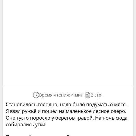
Время чтения: 4 мин.
2 стр.
Становилось голодно, надо было подумать о мясе.
Я взял ружьё и пошёл на маленькое лесное озеро.
Оно густо поросло у берегов травой. На ночь сюда
собирались утки.