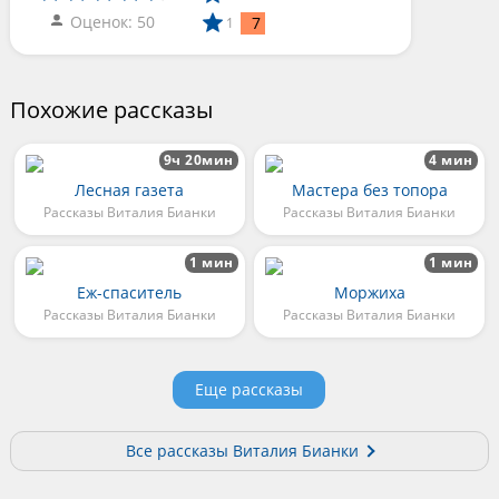
Оценок: 50
7
1
Похожие рассказы
9ч 20мин
4 мин
Лесная газета
Мастера без топора
Рассказы Виталия Бианки
Рассказы Виталия Бианки
1 мин
1 мин
Еж-спаситель
Моржиха
Рассказы Виталия Бианки
Рассказы Виталия Бианки
Еще рассказы
Все рассказы Виталия Бианки