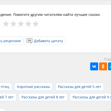
едение. Помогите другим читателям найти лучшие сказки.
ть рецензию
Добавить цитату
Под
 птиц
Короткие рассказы
Рассказы для детей 5 лет
ей 7 лет
Рассказы для детей 8 лет
Рассказы для детей 9 