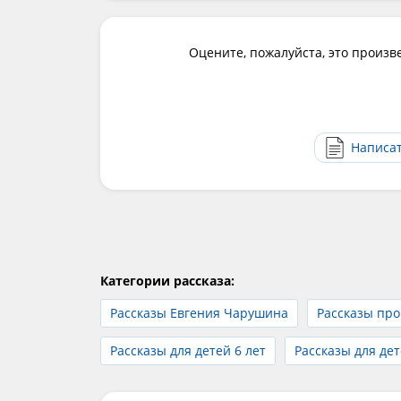
Оцените, пожалуйста, это произв
Написа
Категории рассказа:
Рассказы Евгения Чарушина
Рассказы про
Рассказы для детей 6 лет
Рассказы для дет