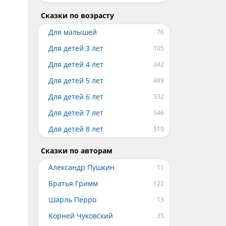
Сказки по возрасту
Для малышей
Для детей 3 лет
Для детей 4 лет
Для детей 5 лет
Для детей 6 лет
Для детей 7 лет
Для детей 8 лет
Сказки по авторам
Александр Пушкин
Братья Гримм
Шарль Перро
Корней Чуковский