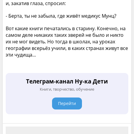
и, закатив глаза, спросил:
- Берта, ты не забыла, где живёт медикус Мунц?
Вот какие книги печатались в старину. Конечно, на
самом деле никаких таких зверей не было и никто
их не мог видеть. Но тогда в школах, на уроках
географии всерьёз учили, в каких странах живут все
эти чудища...
Телеграм-канал Ну-ка Дети
Книги, творчество, обучение
Перейти