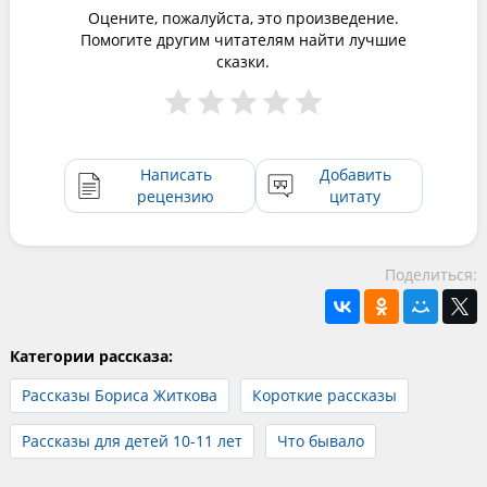
Оцените, пожалуйста, это произведение.
Помогите другим читателям найти лучшие
сказки.
Написать
Добавить
рецензию
цитату
Поделиться:
Категории рассказа:
Рассказы Бориса Житкова
Короткие рассказы
Рассказы для детей 10-11 лет
Что бывало