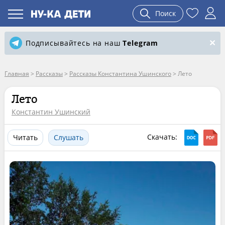
Поиск
Подписывайтесь на наш
Telegram
Главная
>
Рассказы
>
Рассказы Константина Ушинского
>
Лето
Лето
Константин Ушинский
Скачать:
Читать
Слушать