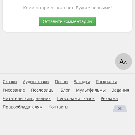
Комментариев пока нет. Будьте первыми!
Оставить комментарий
А
А
Сказки
Аудиосказки
Песни
Загадки
Раскраски
Рисование
Пословицы
Блог
Мультфильмы
Задания
Читательский дневник
Персонажи сказок
Реклама
Правообладателям
Контакты
Пользовательское соглашение