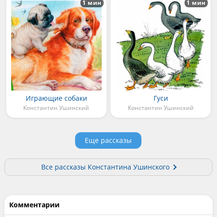
1 мин
1 мин
Играющие собаки
Гуси
Константин Ушинский
Константин Ушинский
Еще рассказы
Все рассказы Константина Ушинского
Комментарии