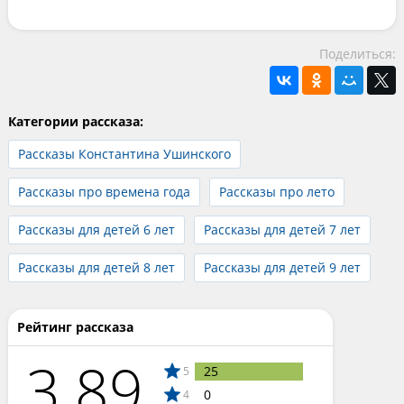
Поделиться:
Категории рассказа:
Рассказы Константина Ушинского
Рассказы про времена года
Рассказы про лето
Рассказы для детей 6 лет
Рассказы для детей 7 лет
Рассказы для детей 8 лет
Рассказы для детей 9 лет
Рейтинг рассказа
3.89
25
5
0
4