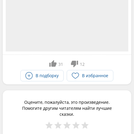
31
12
В подборку
В избранное
Оцените, пожалуйста, это произведение.
Помогите другим читателям найти лучшие
сказки.