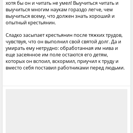
хотя бы он и читать не умел! Выучиться читать и
выучиться многим наукам гораздо легче, чем
выучиться всему, что должен знать хороший и
опытный крестьянин.
Сладко засыпает крестьянин после тяжких трудов,
чувствуя, что он выполнил свой святой долг. Да и
умирать ему нетрудно: обработанная им нива и
еще засеянное им поле остаются его детям,
которых он вспоил, вскормил, приучил к труду и
вместо себя поставил работниками перед людьми.