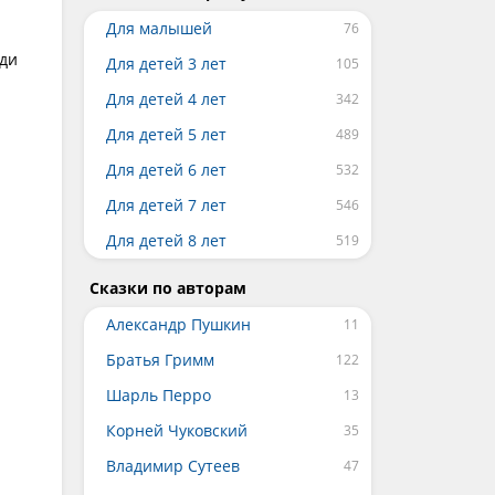
Для малышей
еди
Для детей 3 лет
Для детей 4 лет
Для детей 5 лет
Для детей 6 лет
Для детей 7 лет
Для детей 8 лет
Сказки по авторам
Александр Пушкин
Братья Гримм
Шарль Перро
Корней Чуковский
Владимир Сутеев