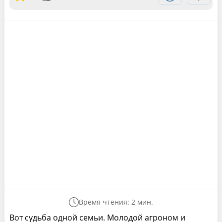
Время чтения: 2 мин.
Вот судьба одной семьи. Молодой агроном и