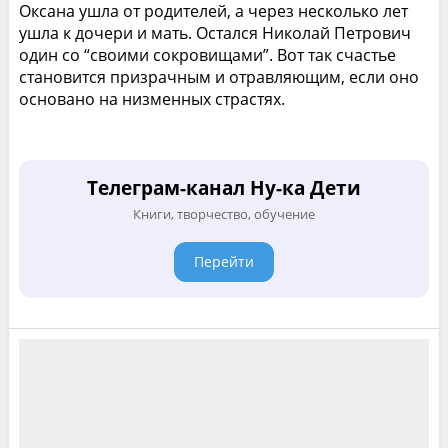
Оксана ушла от родителей, а через несколько лет
ушла к дочери и мать. Остался Николай Петрович
один со “своими сокровищами”. Вот так счастье
становится призрачным и отравляющим, если оно
основано на низменных страстях.
Телеграм-канал Ну-ка Дети
Книги, творчество, обучение
Перейти