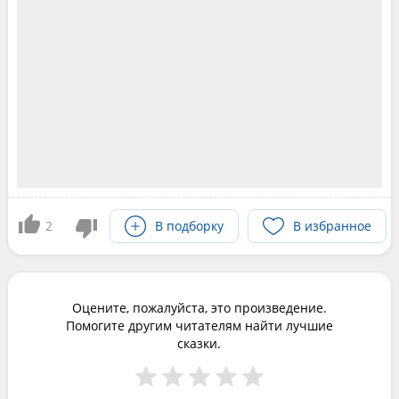
2
В подборку
В избранное
Оцените, пожалуйста, это произведение.
Помогите другим читателям найти лучшие
сказки.