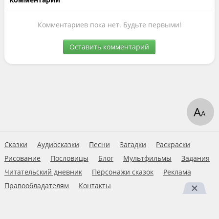
Комментариев пока нет. Будьте первыми!
Оставить комментарий
А
А
Сказки
Аудиосказки
Песни
Загадки
Раскраски
Рисование
Пословицы
Блог
Мультфильмы
Задания
Читательский дневник
Персонажи сказок
Реклама
Правообладателям
Контакты
Пользовательское соглашение