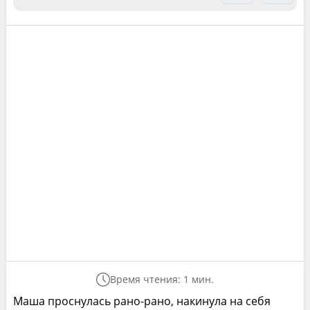
Время чтения: 1 мин.
Маша проснулась рано-рано, накинула на себя