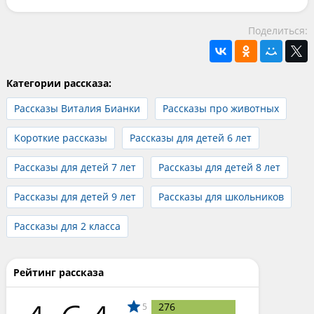
Поделиться:
Категории рассказа:
Рассказы Виталия Бианки
Рассказы про животных
Короткие рассказы
Рассказы для детей 6 лет
Рассказы для детей 7 лет
Рассказы для детей 8 лет
Рассказы для детей 9 лет
Рассказы для школьников
Рассказы для 2 класса
Рейтинг рассказа
276
5