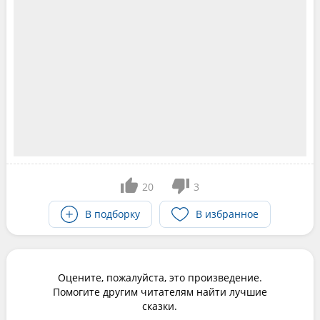
20
3
В подборку
В избранное
Оцените, пожалуйста, это произведение.
Помогите другим читателям найти лучшие
сказки.