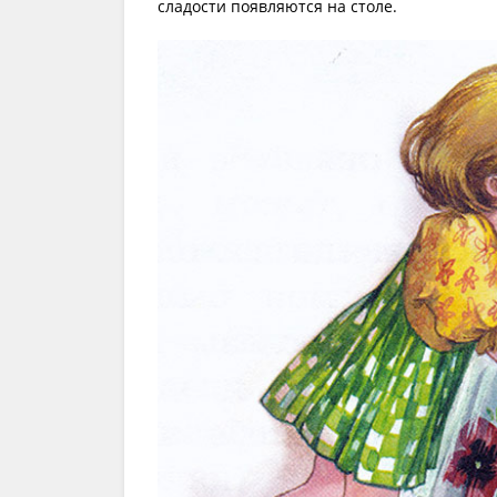
сладости появляются на столе.