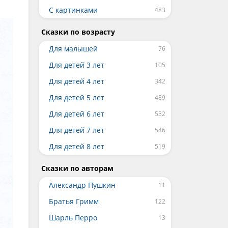
С картинками
Сказки по возрасту
Для малышей
Для детей 3 лет
Для детей 4 лет
Для детей 5 лет
Для детей 6 лет
Для детей 7 лет
Для детей 8 лет
Сказки по авторам
Александр Пушкин
Братья Гримм
Шарль Перро