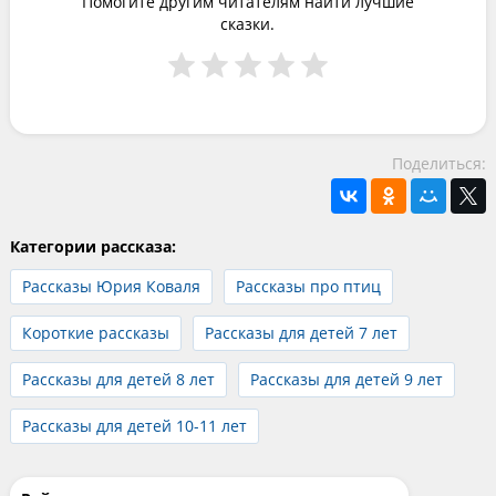
Помогите другим читателям найти лучшие
сказки.
Поделиться:
Категории рассказа:
Рассказы Юрия Коваля
Рассказы про птиц
Короткие рассказы
Рассказы для детей 7 лет
Рассказы для детей 8 лет
Рассказы для детей 9 лет
Рассказы для детей 10-11 лет