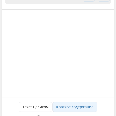
Текст целиком
Краткое содержание